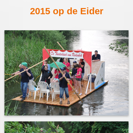
2015 op de Eider