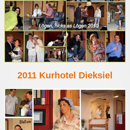
2011 Kurhotel Dieksiel