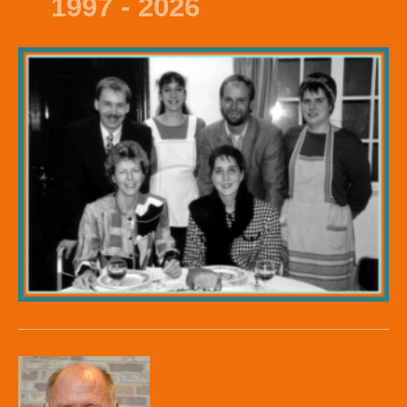
1997 - 2026