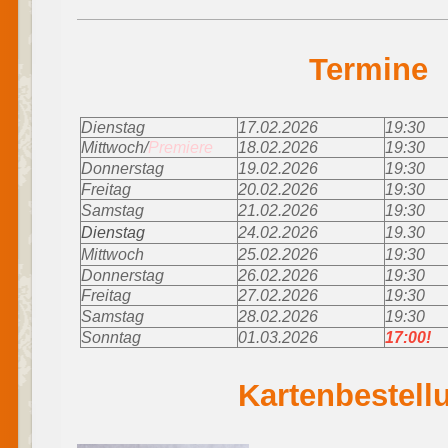
Termine
Dienstag
17.02.2026
19:30
Mittwoch/
Premiere
18.02.2026
19:30
Donnerstag
19.02.2026
19:30
Freitag
20.02.2026
19:30
Samstag
21.02.2026
19:30
Dienstag
24.02.2026
19.30
Mittwoch
25.02.2026
19:30
Donnerstag
26.02.2026
19:30
Freitag
27.02.2026
19:30
Samstag
28.02.2026
19:30
Sonntag
01.03.2026
17:00!
Kartenbestel