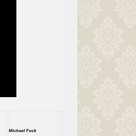
Michael Fock