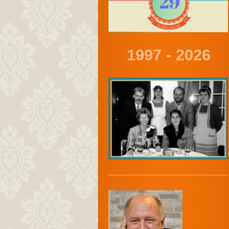
1997 - 2026