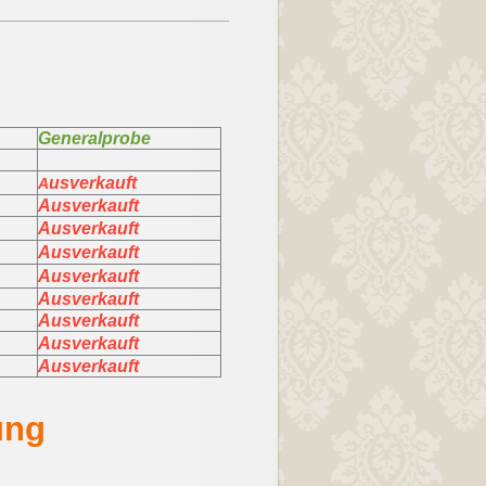
Generalprobe
usverkauft
A
Ausverkauft
Ausverkauft
Ausverkauft
Ausverkauft
Ausverkauft
Ausverkauft
Ausverkauft
Ausverkauft
lung