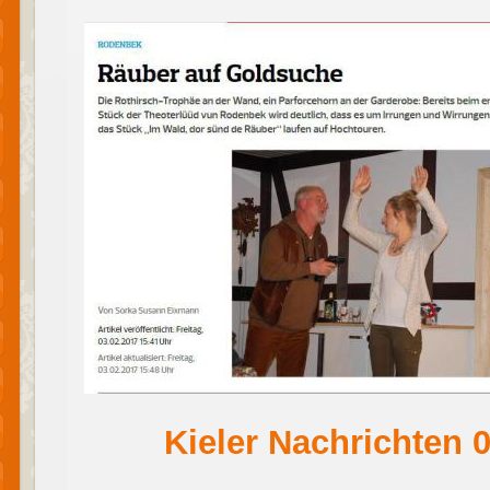
Kieler Nachrichten 