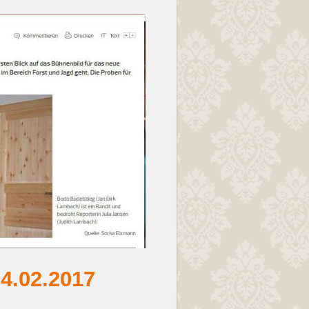
04.02.2017