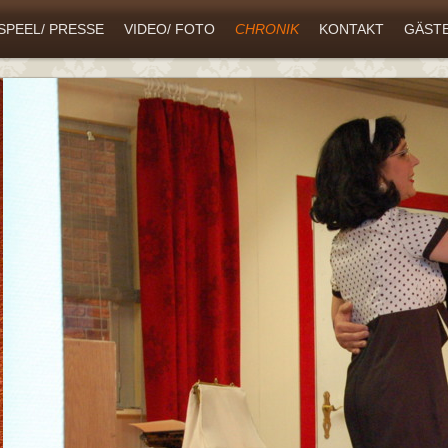
SPEEL/ PRESSE
VIDEO/ FOTO
CHRONIK
KONTAKT
GÄST